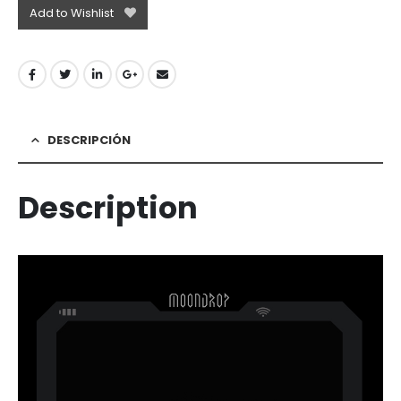
Add to Wishlist
DESCRIPCIÓN
Description