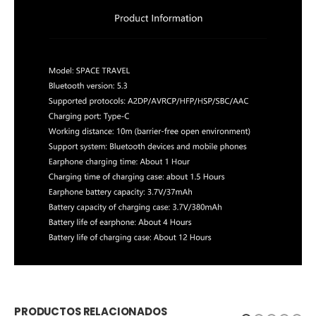
PRODUCTOS RELACIONADOS