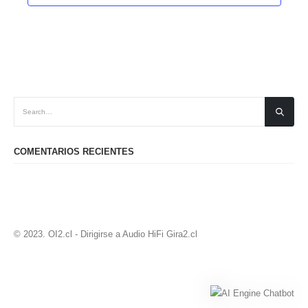
COMENTARIOS RECIENTES
© 2023. OI2.cl - Dirigirse a Audio HiFi
Gira2.cl