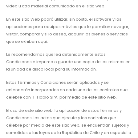
video u otro material comunicado en el sitio web.
En este sitio Web podrá utilizar, sin costo, el software y las
aplicaciones para equipos móviles que le permitan navegar,
visitar, comparar y si lo desea, adquirir los bienes o servicios
que se exhiben aquí.
Le recomendamos que lea detenidamente estas
Condiciones e imprima o guarde una copia de las mismas en
la unidad de disco local para su información.
Estos Términos y Condiciones serán aplicados y se
entenderán incorporados en cada uno de los contratos que
celebre con T-Hablo SPA, por medio de este sitio web.
El uso de este sitio web, la aplicación de estos Términos y
Condiciones, los actos que ejecute y los contratos que
célebre por medio de este sitio web, se encuentran sujetos y
sometidos a las leyes de la República de Chile y en especial a