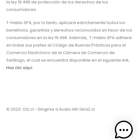
la ley 19.496 de protección de los derechos de los
consumidores.
T-Hablo SPA, por lo tanto, aplicará estrictamente todos los
beneficios, garantías y derechos reconocidos en favor de los
consumidores en la ley 19.496. Además, T-Hablo SPA adhiere
en todas sus partes al Código de Buenas Prácticas para el
Comercio Electrónico de la Cámara de Comercio de
Santiago, el cual se encuentra disponible en el siguiente link,
Haz clic aquí
.
© 2023. OI2.cl - Dirigirse a Audio HiFi
Gira2.cl