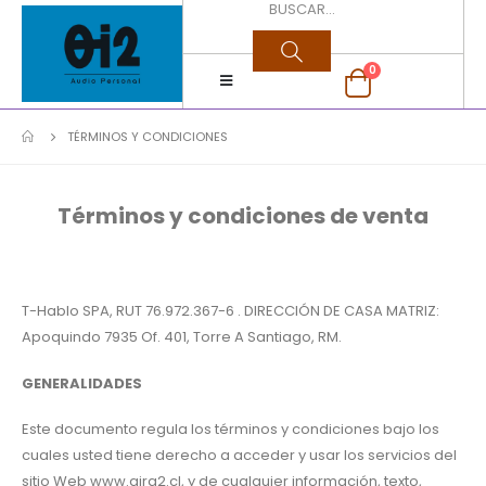
0
TÉRMINOS Y CONDICIONES
Términos y condiciones de venta
T-Hablo SPA, RUT 76.972.367-6 . DIRECCIÓN DE CASA MATRIZ:
Apoquindo 7935 Of. 401, Torre A Santiago, RM.
GENERALIDADES
Este documento regula los términos y condiciones bajo los
cuales usted tiene derecho a acceder y usar los servicios del
sitio Web www.gira2.cl, y de cualquier información, texto,