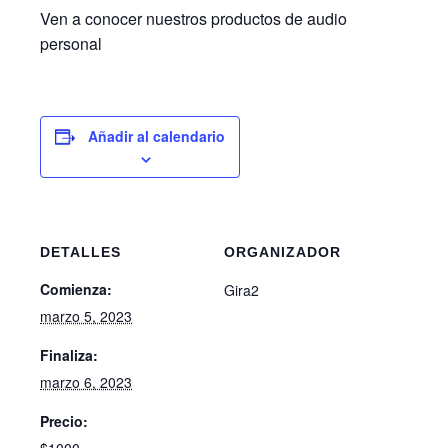
Ven a conocer nuestros productos de audio
personal
Añadir al calendario
DETALLES
ORGANIZADOR
Comienza:
Gira2
marzo 5, 2023
Finaliza:
marzo 6, 2023
Precio: