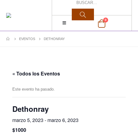
0
EVENTOS
DETHONRAY
« Todos los Eventos
Este evento ha pasado.
Dethonray
marzo 5, 2023
-
marzo 6, 2023
$1000